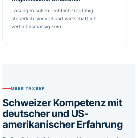
Lösungen sollen rechtlich tragfähig,
steuerlich sinnvoll und wirtschaftlich
verhältnismässig sein.
ÜBER TAXREP
Schweizer Kompetenz mit
deutscher und US-
amerikanischer Erfahrung