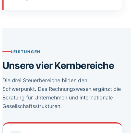
LEISTUNGEN
Unsere vier Kernbereiche
Die drei Steuerbereiche bilden den
Schwerpunkt. Das Rechnungswesen ergänzt die
Beratung für Unternehmen und internationale
Gesellschaftsstrukturen.