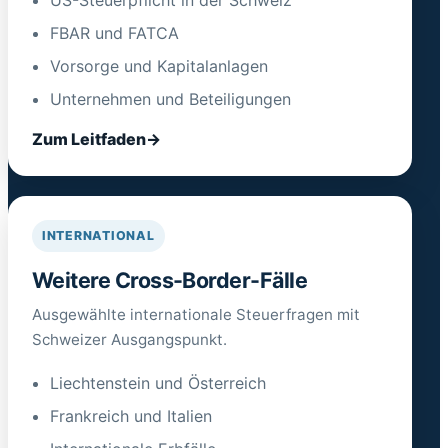
US-Steuerpflicht in der Schweiz
FBAR und FATCA
Vorsorge und Kapitalanlagen
Unternehmen und Beteiligungen
Zum Leitfaden
INTERNATIONAL
Weitere Cross-Border-Fälle
Ausgewählte internationale Steuerfragen mit
Schweizer Ausgangspunkt.
Liechtenstein und Österreich
Frankreich und Italien