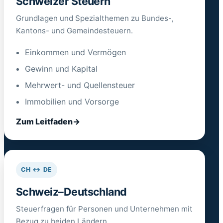
Schweizer Steuern
Grundlagen und Spezialthemen zu Bundes-,
Kantons- und Gemeindesteuern.
Einkommen und Vermögen
Gewinn und Kapital
Mehrwert- und Quellensteuer
Immobilien und Vorsorge
Zum Leitfaden
CH ↔ DE
Schweiz–Deutschland
Steuerfragen für Personen und Unternehmen mit
Bezug zu beiden Ländern.