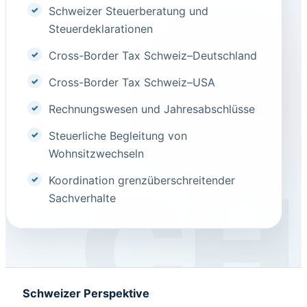
Schweizer Steuerberatung und
Steuerdeklarationen
Cross-Border Tax Schweiz–Deutschland
Cross-Border Tax Schweiz–USA
Rechnungswesen und Jahresabschlüsse
Steuerliche Begleitung von
Wohnsitzwechseln
Koordination grenzüberschreitender
Sachverhalte
Schweizer Perspektive