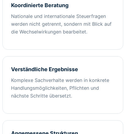
Koordinierte Beratung
Nationale und internationale Steuerfragen
werden nicht getrennt, sondern mit Blick auf
die Wechselwirkungen bearbeitet.
Verständliche Ergebnisse
Komplexe Sachverhalte werden in konkrete
Handlungsmöglichkeiten, Pflichten und
nächste Schritte übersetzt.
Angemessene Strukturen