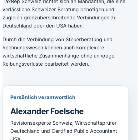
TaxRep Schweiz richtet sich an Mandanten, die eine
verlässliche Schweizer Beratung benötigen und
zugleich grenzüberschreitende Verbindungen zu
Deutschland oder den USA haben.
Durch die Verbindung von Steuerberatung und
Rechnungswesen können auch komplexere
wirtschaftliche Zusammenhänge ohne unnötige
Reibungsverluste bearbeitet werden.
Persönlich verantwortlich
Alexander Foelsche
Revisionsexperte Schweiz, Wirtschaftsprüfer
Deutschland und Certified Public Accountant
USA.