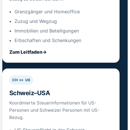
Grenzgänger und Homeoffice
Zuzug und Wegzug
Immobilien und Beteiligungen
Erbschaften und Schenkungen
Zum Leitfaden
CH ↔ US
Schweiz–USA
Koordinierte Steuerinformationen für US-
Personen und Schweizer Personen mit US-
Bezug.