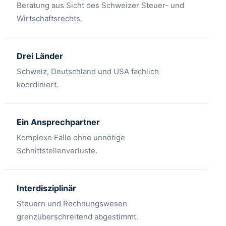
Beratung aus Sicht des Schweizer Steuer- und
Wirtschaftsrechts.
Drei Länder
Schweiz, Deutschland und USA fachlich
koordiniert.
Ein Ansprechpartner
Komplexe Fälle ohne unnötige
Schnittstellenverluste.
Interdisziplinär
Steuern und Rechnungswesen
grenzüberschreitend abgestimmt.