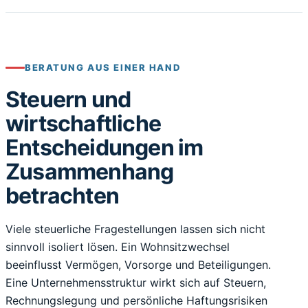
BERATUNG AUS EINER HAND
Steuern und
wirtschaftliche
Entscheidungen im
Zusammenhang
betrachten
Viele steuerliche Fragestellungen lassen sich nicht
sinnvoll isoliert lösen. Ein Wohnsitzwechsel
beeinflusst Vermögen, Vorsorge und Beteiligungen.
Eine Unternehmensstruktur wirkt sich auf Steuern,
Rechnungslegung und persönliche Haftungsrisiken