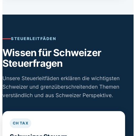
STEUERLEITFÄDEN
Wissen für Schweizer
Steuerfragen
Unsere Steuerleitfäden erklären die wichtigsten
Schweizer und grenzüberschreitenden Themen
verständlich und aus Schweizer Perspektive.
CH TAX