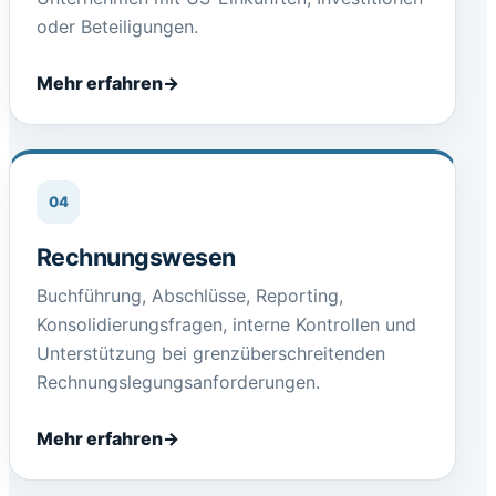
oder Beteiligungen.
Mehr erfahren
04
Rechnungswesen
Buchführung, Abschlüsse, Reporting,
Konsolidierungsfragen, interne Kontrollen und
Unterstützung bei grenzüberschreitenden
Rechnungslegungsanforderungen.
Mehr erfahren