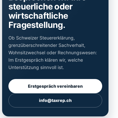
steuerliche oder
wirtschaftliche
Fragestellung.
Ob Schweizer Steuererklärung,
grenzüberschreitender Sachverhalt,
Wohnsitzwechsel oder Rechnungswesen:
Im Erstgespräch klären wir, welche
Unterstützung sinnvoll ist.
Erstgespräch vereinbaren
info@taxrep.ch