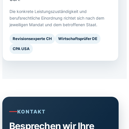
Die konkrete Leistungszuständigkeit und
berufsrechtliche Einordnung richtet sich nach dem
jeweiligen Mandat und dem betroffenen Staat.
Revisionsexperte CH
Wirtschaftsprüfer DE
CPA USA
KONTAKT
Besprechen wir Ihre