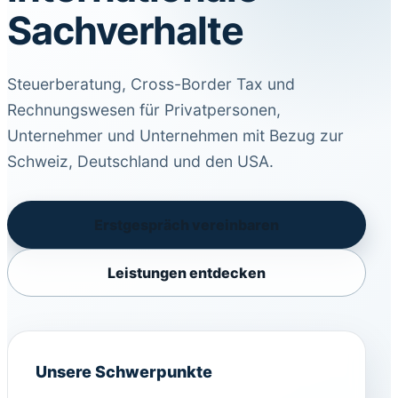
Sachverhalte
Steuerberatung, Cross-Border Tax und
Rechnungswesen für Privatpersonen,
Unternehmer und Unternehmen mit Bezug zur
Schweiz, Deutschland und den USA.
Erstgespräch vereinbaren
Leistungen entdecken
Unsere Schwerpunkte