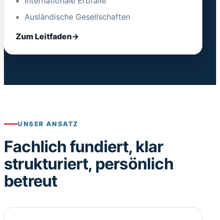
Internationale Erbfälle
Ausländische Gesellschaften
Zum Leitfaden
UNSER ANSATZ
Fachlich fundiert, klar
strukturiert, persönlich
betreut