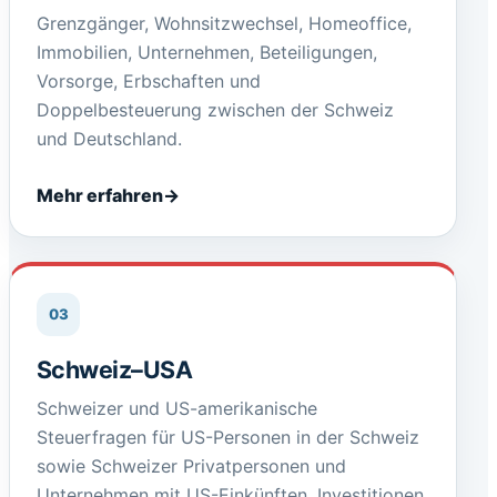
Grenzgänger, Wohnsitzwechsel, Homeoffice,
Immobilien, Unternehmen, Beteiligungen,
Vorsorge, Erbschaften und
Doppelbesteuerung zwischen der Schweiz
und Deutschland.
Mehr erfahren
03
Schweiz–USA
Schweizer und US-amerikanische
Steuerfragen für US-Personen in der Schweiz
sowie Schweizer Privatpersonen und
Unternehmen mit US-Einkünften, Investitionen