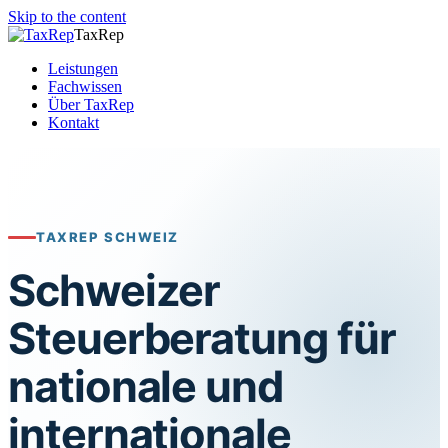
Skip to the content
TaxRep
Leistungen
Fachwissen
Über TaxRep
Kontakt
TAXREP SCHWEIZ
Schweizer
Steuerberatung für
nationale und
internationale