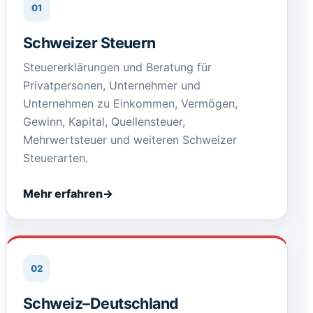
01
Schweizer Steuern
Steuererklärungen und Beratung für
Privatpersonen, Unternehmer und
Unternehmen zu Einkommen, Vermögen,
Gewinn, Kapital, Quellensteuer,
Mehrwertsteuer und weiteren Schweizer
Steuerarten.
Mehr erfahren
02
Schweiz–Deutschland