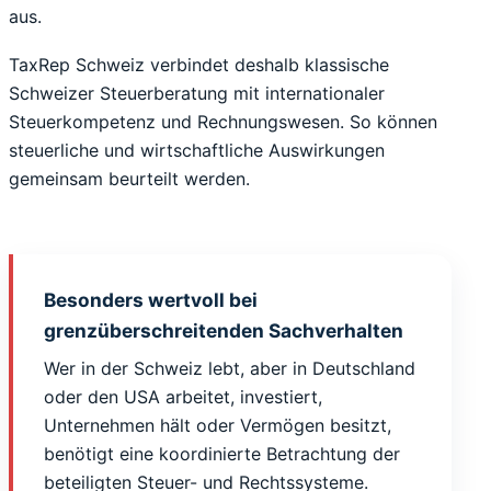
aus.
TaxRep Schweiz verbindet deshalb klassische
Schweizer Steuerberatung mit internationaler
Steuerkompetenz und Rechnungswesen. So können
steuerliche und wirtschaftliche Auswirkungen
gemeinsam beurteilt werden.
Besonders wertvoll bei
grenzüberschreitenden Sachverhalten
Wer in der Schweiz lebt, aber in Deutschland
oder den USA arbeitet, investiert,
Unternehmen hält oder Vermögen besitzt,
benötigt eine koordinierte Betrachtung der
beteiligten Steuer- und Rechtssysteme.