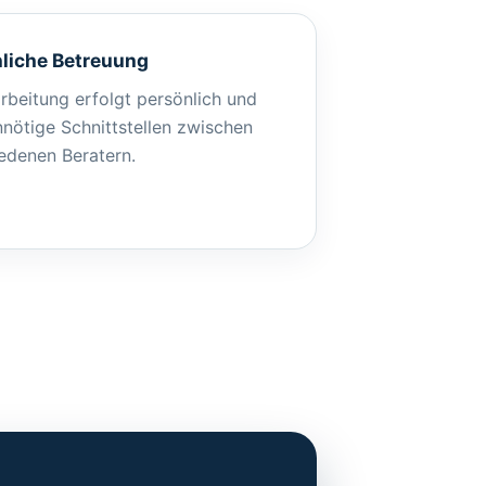
liche Betreuung
rbeitung erfolgt persönlich und
nötige Schnittstellen zwischen
edenen Beratern.