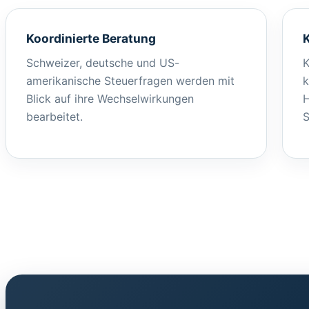
Koordinierte Beratung
K
Schweizer, deutsche und US-
K
amerikanische Steuerfragen werden mit
k
Blick auf ihre Wechselwirkungen
H
bearbeitet.
S