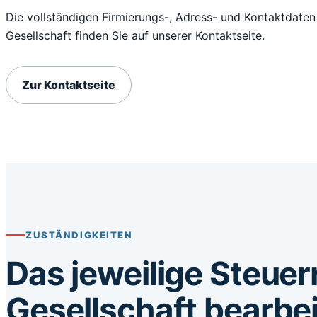
Die vollständigen Firmierungs-, Adress- und Kontaktdate
Gesellschaft finden Sie auf unserer Kontaktseite.
Zur Kontaktseite
ZUSTÄNDIGKEITEN
Das jeweilige Steuer
Gesellschaft bearbei