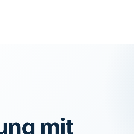
ung mit