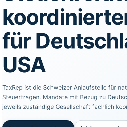
koordiniert
für Deutschl
USA
TaxRep ist die Schweizer Anlaufstelle für n
Steuerfragen. Mandate mit Bezug zu Deutsc
jeweils zuständige Gesellschaft fachlich koor