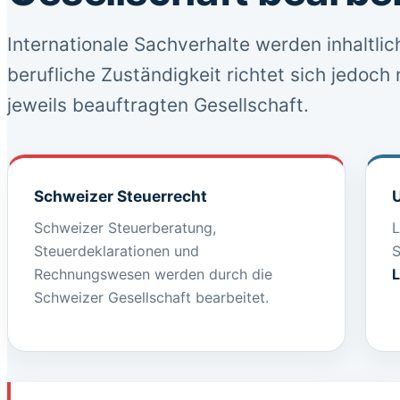
Internationale Sachverhalte werden inhaltli
berufliche Zuständigkeit richtet sich jedoc
jeweils beauftragten Gesellschaft.
Schweizer Steuerrecht
Schweizer Steuerberatung,
L
Steuerdeklarationen und
S
Rechnungswesen werden durch die
Schweizer Gesellschaft bearbeitet.