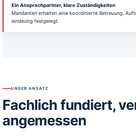
Ein Ansprechpartner, klare Zuständigkeiten
Mandanten erhalten eine koordinierte Betreuung. Auf
eindeutig festgelegt.
UNSER ANSATZ
Fachlich fundiert, v
angemessen