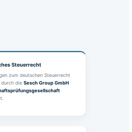
hes Steuerrecht
ngen zum deutschen Steuerrecht
 durch die
Sesch Group GmbH
haftsprüfungsgesellschaft
t.