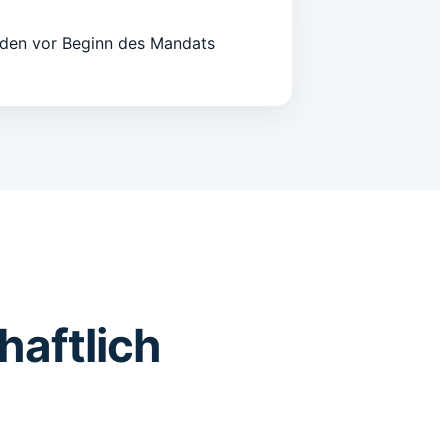
erden vor Beginn des Mandats
haftlich